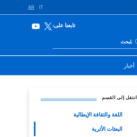
AR
IT
تابعنا على:
Ricerca sito li
أخبار
اصل الاجتماعي
انتقل إلى القسم
اللغة والثقافة الإيطالية
البعثات الأثرية