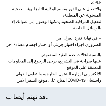
dPLF،
والاتصال على الفور بقسم الوقاية التابع للهيئة الصحية
المسئولة عن المنطقة،
لتفعيل المراقبة الصحية. يمكنها الوصول إلى عنوانك إلا
بالوسائل الخاصة.
– في نهاية فترة العزل، من
الضروري اجراء اختبار جزيئي أو اختبار اجسام مضادة آخر.
بالنسبة لحالات عدم التقيد المنصوص
عليها صراحة في التشريع، يرجى الرجوع إلى المعلومات
المعمقة على الموقع
الإلكتروني لوزارة الشئون الخارجية والتعاون الدولي
واستبيان COVID-19 المتاح على موقع السفر الآمن.
قد تهتم أيضا ب..