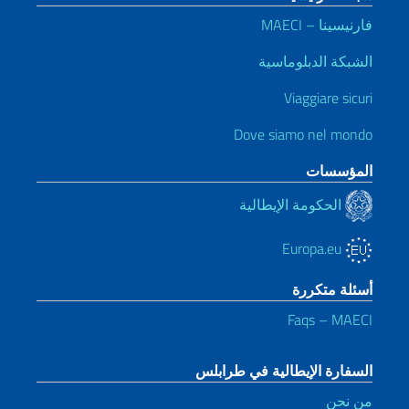
فارنيسينا – MAECI
الشبكة الدبلوماسية
Viaggiare sicuri
Dove siamo nel mondo
المؤسسات
الحكومة الإيطالية
Europa.eu
أسئلة متكررة
Faqs – MAECI
السفارة الإيطالية في طرابلس
من نحن