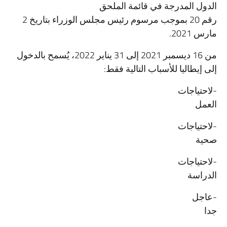
الدول المدرجة في قائمة الملحق
رقم 20 بموجب مرسوم رئيس مجلس الوزراء بتاريخ 2
مارس 2021.
من 16 ديسمبر 2021 إلى 31 يناير 2022، يُسمح بالدخول
إلى إيطاليا للأسباب التالية فقط:
-لاحتياجات
العمل
-لاحتياجات
صحية
-لاحتياجات
الدراسة
-عاجل
جدا