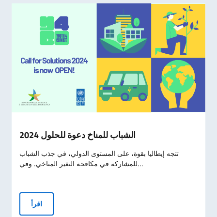
الشباب للمناخ دعوة للحلول 2024
تتجه إيطاليا بقوة، على المستوى الدولي، في جذب الشباب
للمشاركة في مكافحة التغير المناخي. وفي...
الشباب للمناخ دعوة للحلول 2024
اقرأ