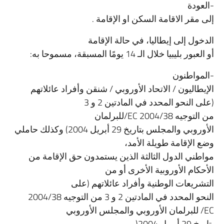
-العودة
إلى مقر الاقامة السكن او الإقامة .
الدخول إلى إيطاليا، في حالة الإقامة
أو العبور بليبيا خلال الـ 14 يومًا المسبقة، مسموحا به:
-المواطنون
الإيطاليون / الاتحاد الأوروبي / شنقن وأفراد عائلاتهم
(على النحو المحدد في المادتين 2 و 3
من التوجيه 2004/38 EC/للبرلمان
الأوروبي والمجلس بتاريخ 29 أبريل 2004) وكذلك حاملي
وضع الإقامة طويلة الأمد،
مواطني الدول الثالثة الذين يستمدون حق الإقامة من
الأحكام الأوروبية الأخرى أو من
التشريعات الوطنية وأفراد عائلاتهم (على
النحو المحدد في المادتين 2 و 3 من التوجيه 2004/38
EC/ للبرلمان الأوروبي والمجلس الأوروبي
بتاريخ 29 أبريل 2004(.