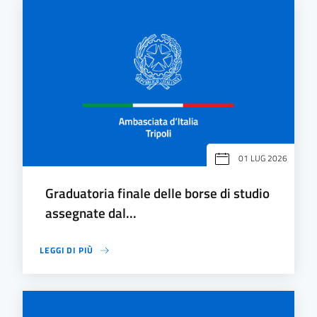
01 LUG 2026
Graduatoria finale delle borse di studio
assegnate dal...
LEGGI DI PIÙ