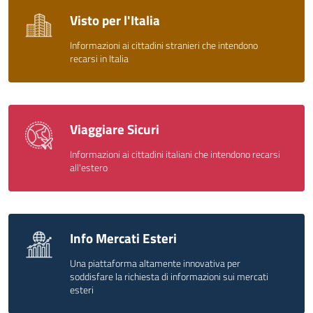
Visto per l'Italia
Informazioni ai cittadini stranieri che intendono
recarsi in Italia
Viaggiare Sicuri
Informazioni ai cittadini italiani che intendono recarsi
all'estero
Info Mercati Esteri
Una piattaforma altamente innovativa per
soddisfare la richiesta di informazioni sui mercati
esteri