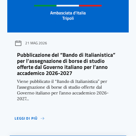
21 MAG 2026
Pubblicazione del “Bando di Italianistica”
per l’assegnazione di borse di studio
offerte dal Governo italiano per l’anno
accademico 2026-2027
Viene pubblicato il “Bando di Italianistica” per
l’assegnazione di borse di studio offerte dal
Governo italiano per l’anno accademico 2026-
2027...
LEGGI DI PIÙ