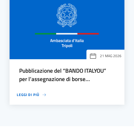
21 MAG 2026
Pubblicazione del “BANDO ITALYOU”
per l’assegnazione di borse...
LEGGI DI PIÙ