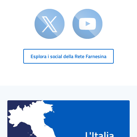
Esplora i social della Rete Farnesina
Blocco Banner