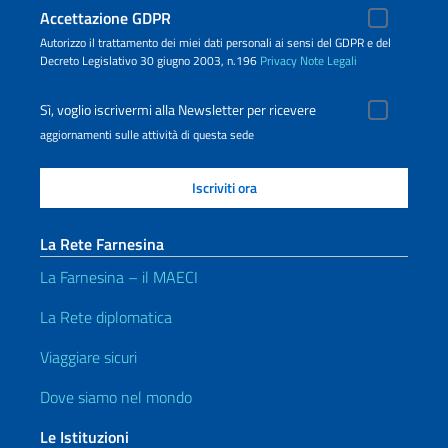
Accettazione GDPR
Autorizzo il trattamento dei miei dati personali ai sensi del GDPR e del
Decreto Legislativo 30 giugno 2003, n.196
Privacy
Note Legali
Sì, voglio iscrivermi alla Newsletter per ricevere
aggiornamenti sulle attività di questa sede
La Rete Farnesina
La Farnesina – il MAECI
La Rete diplomatica
Viaggiare sicuri
Dove siamo nel mondo
Le Istituzioni