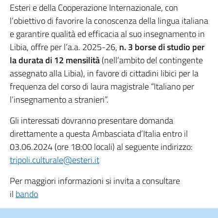
Esteri e della Cooperazione Internazionale, con
l’obiettivo di favorire la conoscenza della lingua italiana
e garantire qualità ed efficacia al suo insegnamento in
Libia, offre per l’a.a. 2025-26,
n. 3 borse di studio per
la durata di 12 mensilità
(nell’ambito del contingente
assegnato alla Libia), in favore di cittadini libici per la
frequenza del corso di laura magistrale “Italiano per
l’insegnamento a stranieri”.
Gli interessati dovranno presentare domanda
direttamente a questa Ambasciata d’Italia entro il
03.06.2024 (ore 18:00 locali) al seguente indirizzo:
tripoli.culturale@esteri.it
Per maggiori informazioni si invita a consultare
il
bando