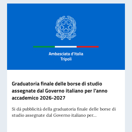
Graduatoria finale delle borse di studio
assegnate dal Governo italiano per l'anno
accademico 2026-2027
Si dà pubblicità della graduatoria finale delle borse di
studio assegnate dal Governo italiano per...