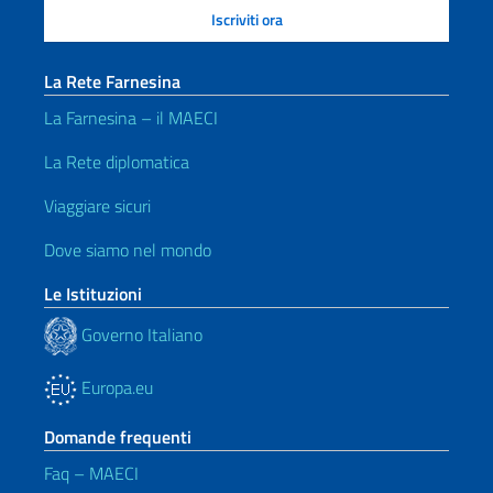
La Rete Farnesina
La Farnesina – il MAECI
La Rete diplomatica
Viaggiare sicuri
Dove siamo nel mondo
Le Istituzioni
Governo Italiano
Europa.eu
Domande frequenti
Faq – MAECI